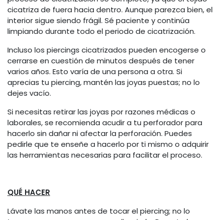
cicatriza de fuera hacia dentro. Aunque parezca bien, el
interior sigue siendo frágil. Sé paciente y continúa
limpiando durante todo el periodo de cicatrización.
Incluso los piercings cicatrizados pueden encogerse o
cerrarse en cuestión de minutos después de tener
varios años. Esto varía de una persona a otra. Si
aprecias tu piercing, mantén las joyas puestas; no lo
dejes vacío.
Si necesitas retirar las joyas por razones médicas o
laborales, se recomienda acudir a tu perforador para
hacerlo sin dañar ni afectar la perforación. Puedes
pedirle que te enseñe a hacerlo por ti mismo o adquirir
las herramientas necesarias para facilitar el proceso.
QUÉ HACER
Lávate las manos antes de tocar el piercing; no lo