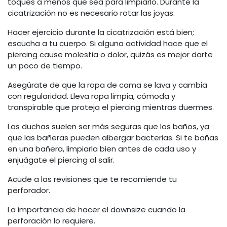
toques a menos que sea para limpiarlo. Durante la
cicatrización no es necesario rotar las joyas.
Hacer ejercicio durante la cicatrización está bien;
escucha a tu cuerpo. Si alguna actividad hace que el
piercing cause molestia o dolor, quizás es mejor darte
un poco de tiempo.
Asegúrate de que la ropa de cama se lava y cambia
con regularidad. Lleva ropa limpia, cómoda y
transpirable que proteja el piercing mientras duermes.
Las duchas suelen ser más seguras que los baños, ya
que las bañeras pueden albergar bacterias. Si te bañas
en una bañera, limpiarla bien antes de cada uso y
enjuágate el piercing al salir.
Acude a las revisiones que te recomiende tu
perforador.
La importancia de hacer el downsize cuando la
perforación lo requiere.