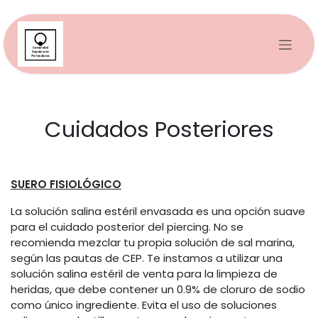
Ir al contenido
Cuidados Posteriores
SUERO FISIOLÓGICO
La solución salina estéril envasada es una opción suave
para el cuidado posterior del piercing. No se
recomienda mezclar tu propia solución de sal marina,
según las pautas de CEP. Te instamos a utilizar una
solución salina estéril de venta para la limpieza de
heridas, que debe contener un 0.9% de cloruro de sodio
como único ingrediente. Evita el uso de soluciones