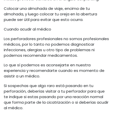
Colocar una almohada de viaje, encima de tu
almohada, y luego colocar tu oreja en la abertura
puede ser útil para evitar que esto ocurra.
Cuando acudir al médico
Los perforadores profesionales no somos profesionales
médicos, por lo tanto no podemos diagnosticar
infecciones, alergias u otro tipo de problemas ni
podemos recomendar medicamentos.
Lo que sí podemos es aconsejarte en nuestra
experiencia y recomendarte cuando es momento de
asistir a un médico.
Si sospechas que algo raro está pasando en tu
perforación, deberías visitar a tu perforador para que
te indique si estas pasando por una reacción normal
que forma parte de la cicatrización o si deberías acudir
al médico.