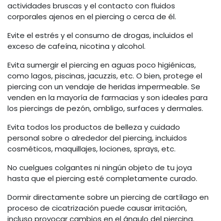
actividades bruscas y el contacto con fluidos
corporales ajenos en el piercing o cerca de él.
Evite el estrés y el consumo de drogas, incluidos el
exceso de cafeína, nicotina y alcohol.
Evita sumergir el piercing en aguas poco higiénicas,
como lagos, piscinas, jacuzzis, etc. O bien, protege el
piercing con un vendaje de heridas impermeable. Se
venden en la mayoría de farmacias y son ideales para
los piercings de pezón, ombligo, surfaces y dermales.
Evita todos los productos de belleza y cuidado
personal sobre o alrededor del piercing, incluidos
cosméticos, maquillajes, lociones, sprays, etc.
No cuelgues colgantes ni ningún objeto de tu joya
hasta que el piercing esté completamente curado.
Dormir directamente sobre un piercing de cartílago en
proceso de cicatrización puede causar irritación,
incluso provocar cambios en el ángulo del piercing.