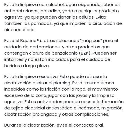
Evita la limpieza con alcohol, agua oxigenada, jabones
antibacterianos, betadine, yodo o cualquier producto
agresivo, ya que pueden dañar las células. Evita
también las pomadas, ya que impiden la circulación de
aire necesaria.
Evite el Bactine® u otras soluciones “mágicas” para el
cuidado de perforaciones y otros productos que
contengan cloruro de benzalconio (BZK). Pueden ser
irritantes y no están indicados para el cuidado de
heridas a largo plazo.
Evita la limpieza excesiva. Esto puede retrasar la
cicatrización e irritar el piercing. Evita traumatismos
indebidos como la fricción con la ropa, el movimiento
excesivo de la zona, jugar con las joyas y la limpieza
agresiva. Estas actividades pueden causar la formación
de tejido cicatricial antiestético e incómodo, migración,
cicatrización prolongada y otras complicaciones.
Durante la cicatrización, evite el contacto oral,