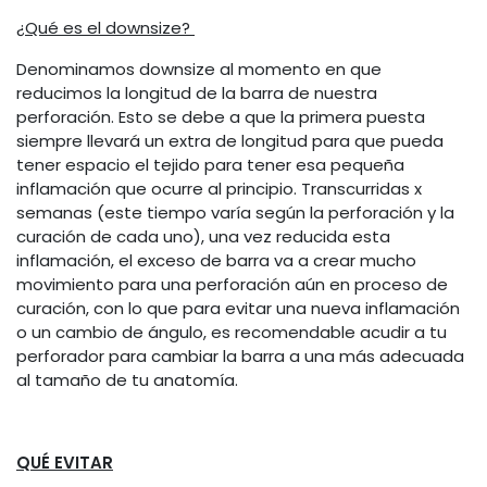
¿Qué es el downsize?
Denominamos downsize al momento en que
reducimos la longitud de la barra de nuestra
perforación. Esto se debe a que la primera puesta
siempre llevará un extra de longitud para que pueda
tener espacio el tejido para tener esa pequeña
inflamación que ocurre al principio. Transcurridas x
semanas (este tiempo varía según la perforación y la
curación de cada uno), una vez reducida esta
inflamación, el exceso de barra va a crear mucho
movimiento para una perforación aún en proceso de
curación, con lo que para evitar una nueva inflamación
o un cambio de ángulo, es recomendable acudir a tu
perforador para cambiar la barra a una más adecuada
al tamaño de tu anatomía.
QUÉ EVITAR